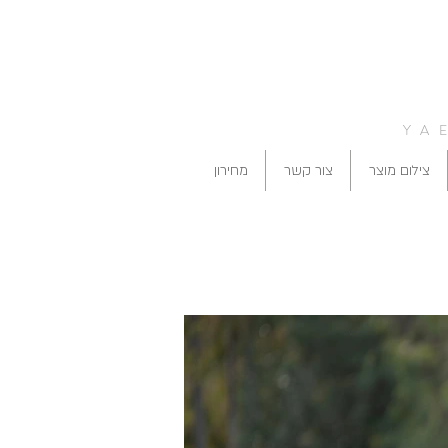
YA
צילום מוצר
צור קשר
מחירון